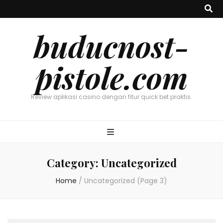
buducnost-
pistole.com
Review aplikasi casino dengan fitur quick bet praktis.
Category:
Uncategorized
Home
/
Uncategorized
(Page 3)