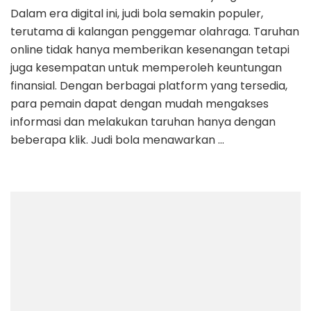
Dalam era digital ini, judi bola semakin populer,
Bola:
Menyela
terutama di kalangan penggemar olahraga. Taruhan
Dunia
online tidak hanya memberikan kesenangan tetapi
Casino
juga kesempatan untuk memperoleh keuntungan
Online
finansial. Dengan berbagai platform yang tersedia,
yang
Menarik
para pemain dapat dengan mudah mengakses
informasi dan melakukan taruhan hanya dengan
beberapa klik. Judi bola menawarkan …