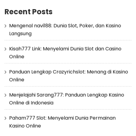
Recent Posts
Mengenal navi188: Dunia Slot, Poker, dan Kasino
Langsung
Kisah777 Link: Menyelami Dunia Slot dan Casino
Online
Panduan Lengkap Crazyrichslot: Menang di Kasino
Online
Menjelajahi Sarang777: Panduan Lengkap Kasino
Online di Indonesia
Paham777 Slot: Menyelami Dunia Permainan
Kasino Online