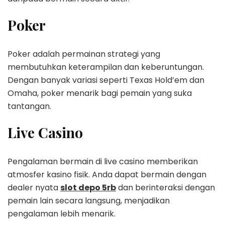
Poker
Poker adalah permainan strategi yang
membutuhkan keterampilan dan keberuntungan.
Dengan banyak variasi seperti Texas Hold’em dan
Omaha, poker menarik bagi pemain yang suka
tantangan.
Live Casino
Pengalaman bermain di live casino memberikan
atmosfer kasino fisik. Anda dapat bermain dengan
dealer nyata
slot depo 5rb
dan berinteraksi dengan
pemain lain secara langsung, menjadikan
pengalaman lebih menarik.