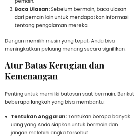
pemain.
Baca Ulasan:
Sebelum bermain, baca ulasan
dari pemain lain untuk mendapatkan informasi
tentang pengalaman mereka.
Dengan memilih mesin yang tepat, Anda bisa
meningkatkan peluang menang secara signifikan.
Atur Batas Kerugian dan
Kemenangan
Penting untuk memiliki batasan saat bermain. Berikut
beberapa langkah yang bisa membantu:
Tentukan Anggaran:
Tentukan berapa banyak
uang yang Anda siapkan untuk bermain dan
jangan melebihi angka tersebut.