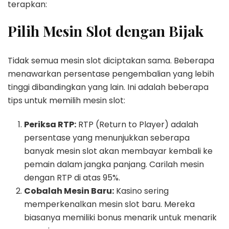
terapkan:
Pilih Mesin Slot dengan Bijak
Tidak semua mesin slot diciptakan sama. Beberapa
menawarkan persentase pengembalian yang lebih
tinggi dibandingkan yang lain. Ini adalah beberapa
tips untuk memilih mesin slot:
Periksa RTP:
RTP (Return to Player) adalah
persentase yang menunjukkan seberapa
banyak mesin slot akan membayar kembali ke
pemain dalam jangka panjang. Carilah mesin
dengan RTP di atas 95%.
Cobalah Mesin Baru:
Kasino sering
memperkenalkan mesin slot baru. Mereka
biasanya memiliki bonus menarik untuk menarik