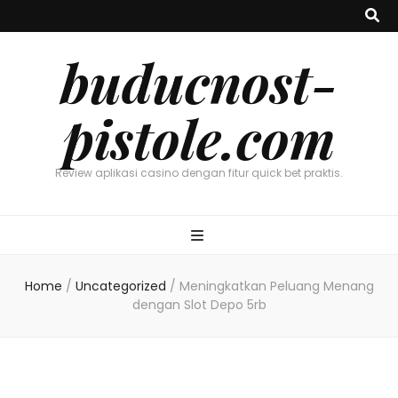
buducnost-
pistole.com
Review aplikasi casino dengan fitur quick bet praktis.
Home
/
Uncategorized
/
Meningkatkan Peluang Menang
dengan Slot Depo 5rb