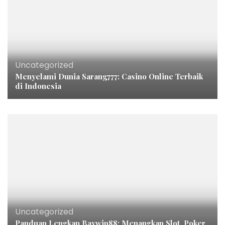
Uncategorized
Menyelami Dunia Sarang777: Casino Online Terbaik
di Indonesia
Uncategorized
Panduan Lengkap Baywin88: Menangkan Slot, Poker,