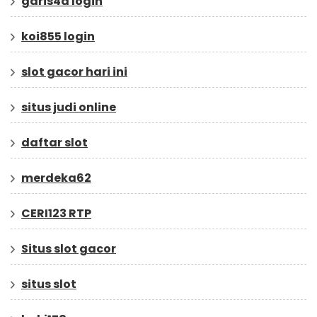
garis4d login
koi855 login
slot gacor hari ini
situs judi online
daftar slot
merdeka62
CERI123 RTP
Situs slot gacor
situs slot