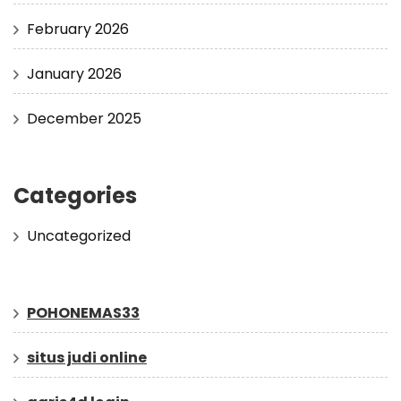
February 2026
January 2026
December 2025
Categories
Uncategorized
POHONEMAS33
situs judi online