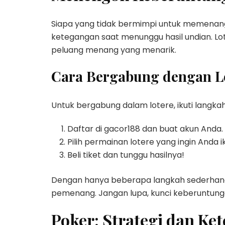
Siapa yang tidak bermimpi untuk memenang
ketegangan saat menunggu hasil undian. Lot
peluang menang yang menarik.
Cara Bergabung dengan L
Untuk bergabung dalam lotere, ikuti langka
Daftar di gacor188 dan buat akun Anda.
Pilih permainan lotere yang ingin Anda ik
Beli tiket dan tunggu hasilnya!
Dengan hanya beberapa langkah sederhan
pemenang. Jangan lupa, kunci keberuntungan
Poker: Strategi dan Ke