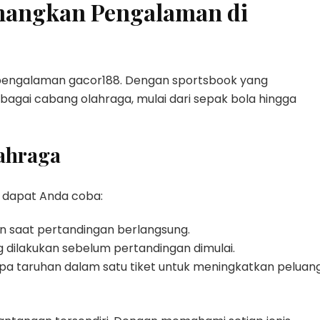
nangkan Pengalaman di
i pengalaman gacor188. Dengan sportsbook yang
bagai cabang olahraga, mulai dari sepak bola hingga
lahraga
g dapat Anda coba:
n saat pertandingan berlangsung.
 dilakukan sebelum pertandingan dimulai.
a taruhan dalam satu tiket untuk meningkatkan peluan