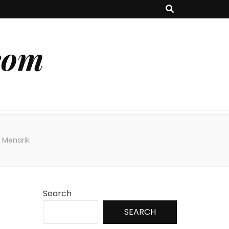
com
 Menarik
Search
SEARCH