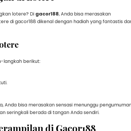
kan lotere? Di
gacor188
, Anda bisa merasakan
ere di gacor188 dikenal dengan hadiah yang fantastis da
otere
h-langkah berikut:
uti.
a, Anda bisa merasakan sensasi menunggu pengumuma
 seringkali berada di tangan Anda sendiri.
terampilan di Gacor188