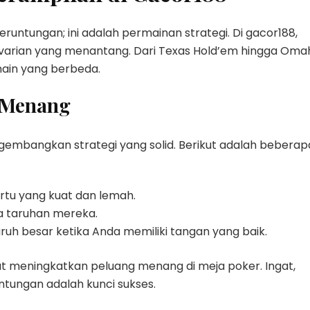
untungan; ini adalah permainan strategi. Di gacor188,
varian yang menantang. Dari Texas Hold’em hingga Oma
ain yang berbeda.
 Menang
embangkan strategi yang solid. Berikut adalah beberap
artu yang kuat dan lemah.
la taruhan mereka.
ruh besar ketika Anda memiliki tangan yang baik.
t meningkatkan peluang menang di meja poker. Ingat,
tungan adalah kunci sukses.