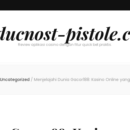
ducnost-pistole.
Review aplikasi casino dengan fitur quick bet praktis.
Uncategorized
/
Menjelajahi Dunia Gacor188: Kasino Online yang