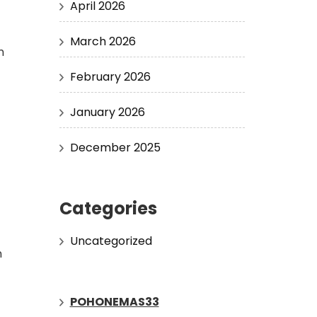
April 2026
March 2026
n
February 2026
January 2026
December 2025
Categories
Uncategorized
n
POHONEMAS33