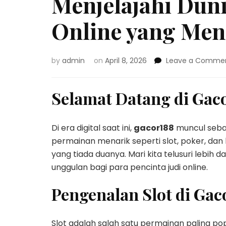
Menjelajahi Dun
Online yang Men
by
admin
on
April 8, 2026
Leave a Comme
Selamat Datang di Gaco
Di era digital saat ini,
gacor188
muncul sebag
permainan menarik seperti slot, poker, da
yang tiada duanya. Mari kita telusuri lebi
unggulan bagi para pencinta judi online.
Pengenalan Slot di Gac
Slot adalah salah satu permainan paling popu