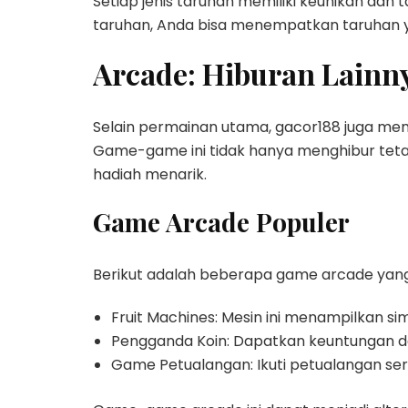
Setiap jenis taruhan memiliki keunikan dan
taruhan, Anda bisa menempatkan taruhan y
Arcade: Hiburan Lainn
Selain permainan utama, gacor188 juga m
Game-game ini tidak hanya menghibur te
hadiah menarik.
Game Arcade Populer
Berikut adalah beberapa game arcade yang
Fruit Machines: Mesin ini menampilkan 
Pengganda Koin: Dapatkan keuntungan da
Game Petualangan: Ikuti petualangan se