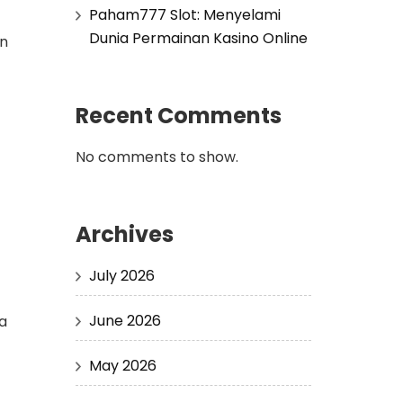
Paham777 Slot: Menyelami
Dunia Permainan Kasino Online
an
Recent Comments
No comments to show.
Archives
July 2026
June 2026
ka
May 2026