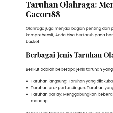
Taruhan Olahraga: Me
Gacor188
Olahraga juga menjadi bagian penting dar
komprehensif, Anda bisa bertaruh pada ber
basket.
Berbagai Jenis Taruhan O
Berikut adalah beberapa jenis taruhan yan
Taruhan langsung: Taruhan yang dilakuka
Taruhan pra-pertandingan: Taruhan yang
Taruhan parlay: Menggabungkan beberap
menang.