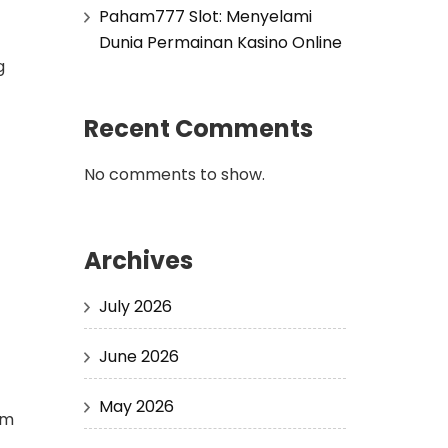
Paham777 Slot: Menyelami
Dunia Permainan Kasino Online
g
Recent Comments
No comments to show.
Archives
July 2026
June 2026
May 2026
am