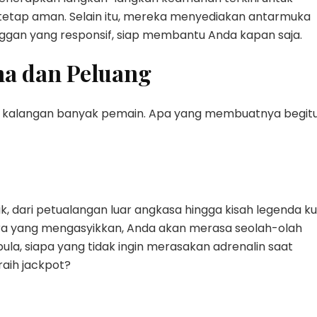
tetap aman. Selain itu, mereka menyediakan antarmuka
gan yang responsif, siap membantu Anda kapan saja.
na dan Peluang
t di kalangan banyak pemain. Apa yang membuatnya begit
k, dari petualangan luar angkasa hingga kisah legenda ku
ra yang mengasyikkan, Anda akan merasa seolah-olah
ula, siapa yang tidak ingin merasakan adrenalin saat
aih jackpot?