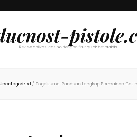
ducnost-pistole.
Review aplikasi casino dengan fitur quick bet praktis.
Uncategorized
/
Togelsumo: Panduan Lengkap Permainan Casin