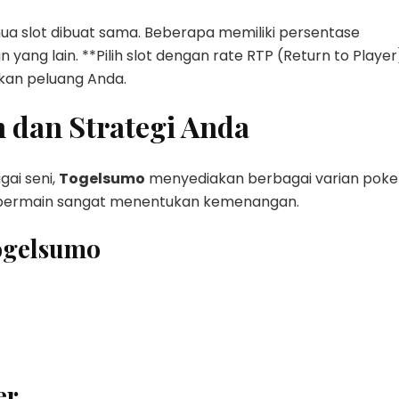
emua slot dibuat sama. Beberapa memiliki persentase
yang lain. **Pilih slot dengan rate RTP (Return to Player
tkan peluang Anda.
n dan Strategi Anda
ai seni,
Togelsumo
menyediakan berbagai varian poke
tegi bermain sangat menentukan kemenangan.
Togelsumo
er