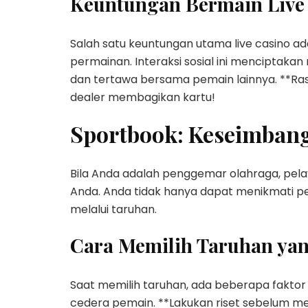
Keuntungan Bermain Live
Salah satu keuntungan utama live casino 
permainan. Interaksi sosial ini menciptaka
dan tertawa bersama pemain lainnya. **Ras
dealer membagikan kartu!
Sportbook: Keseimbang
Bila Anda adalah penggemar olahraga, pel
Anda. Anda tidak hanya dapat menikmati p
melalui taruhan.
Cara Memilih Taruhan yan
Saat memilih taruhan, ada beberapa faktor
cedera pemain. **Lakukan riset sebelum 