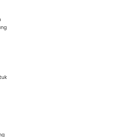
m
ang
tuk
ng