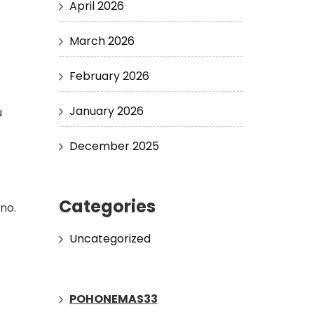
April 2026
March 2026
February 2026
January 2026
u
December 2025
Categories
no.
Uncategorized
POHONEMAS33